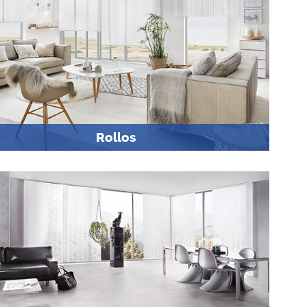
Rollos