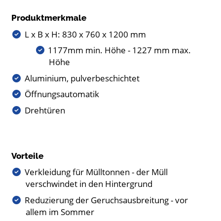
Produktmerkmale
L x B x H: 830 x 760 x 1200 mm
1177mm min. Höhe - 1227 mm max.
Höhe
Aluminium, pulverbeschichtet
Öffnungsautomatik
Drehtüren
Vorteile
Verkleidung für Mülltonnen - der Müll
verschwindet in den Hintergrund
Reduzierung der Geruchsausbreitung - vor
allem im Sommer