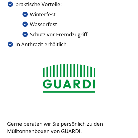
praktische Vorteile:
Winterfest
Wasserfest
Schutz vor Fremdzugriff
In Anthrazit erhältlich
Gerne beraten wir Sie persönlich zu den
Mülltonnenboxen von GUARDI.