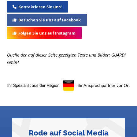
Kontaktieren Sie uns!
Besuchen Sie uns auf Facebook
Folgen Sie uns auf Instagram
Quelle der auf dieser Seite gezeigten Texte und Bilder: GUARDI
GmbH
Rode auf Social Media