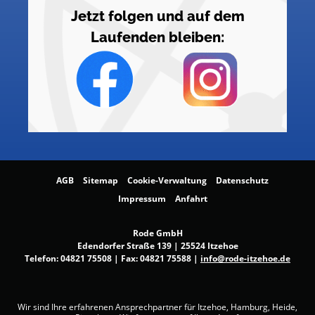
Jetzt folgen und auf dem
Laufenden bleiben:
AGB
Sitemap
Cookie-Verwaltung
Datenschutz
Impressum
Anfahrt
Rode GmbH
Edendorfer Straße 139 | 25524 Itzehoe
Telefon:
04821 75508
| Fax: 04821 75588 |
info@rode-itzehoe.de
Wir sind Ihre erfahrenen Ansprechpartner für Itzehoe, Hamburg, Heide,