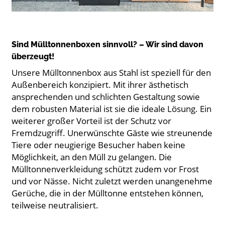
Sind Mülltonnenboxen sinnvoll? – Wir sind davon
überzeugt!
Unsere Mülltonnenbox aus Stahl ist speziell für den
Außenbereich konzipiert. Mit ihrer ästhetisch
ansprechenden und schlichten Gestaltung sowie
dem robusten Material ist sie die ideale Lösung. Ein
weiterer großer Vorteil ist der Schutz vor
Fremdzugriff. Unerwünschte Gäste wie streunende
Tiere oder neugierige Besucher haben keine
Möglichkeit, an den Müll zu gelangen. Die
Mülltonnenverkleidung schützt zudem vor Frost
und vor Nässe. Nicht zuletzt werden unangenehme
Gerüche, die in der Mülltonne entstehen können,
teilweise neutralisiert.