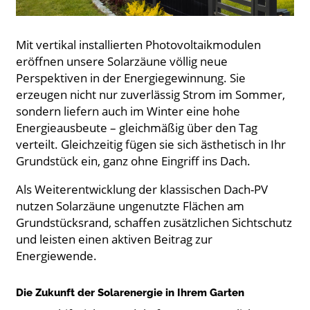
Mit vertikal installierten Photovoltaikmodulen
eröffnen unsere Solarzäune völlig neue
Perspektiven in der Energiegewinnung. Sie
erzeugen nicht nur zuverlässig Strom im Sommer,
sondern liefern auch im Winter eine hohe
Energieausbeute – gleichmäßig über den Tag
verteilt. Gleichzeitig fügen sie sich ästhetisch in Ihr
Grundstück ein, ganz ohne Eingriff ins Dach.
Als Weiterentwicklung der klassischen Dach-PV
nutzen Solarzäune ungenutzte Flächen am
Grundstücksrand, schaffen zusätzlichen Sichtschutz
und leisten einen aktiven Beitrag zur
Energiewende.
Die Zukunft der Solarenergie in Ihrem Garten