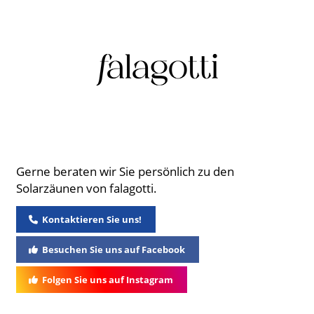
Gerne beraten wir Sie persönlich zu den
Solarzäunen von falagotti.
Kontaktieren Sie uns!
Besuchen Sie uns auf Facebook
Folgen Sie uns auf Instagram