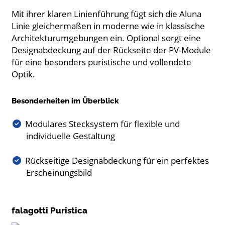
Mit ihrer klaren Linienführung fügt sich die Aluna
Linie gleichermaßen in moderne wie in klassische
Architekturumgebungen ein. Optional sorgt eine
Designabdeckung auf der Rückseite der PV-Module
für eine besonders puristische und vollendete
Optik.
Besonderheiten im Überblick
Modulares Stecksystem für flexible und
individuelle Gestaltung
Rückseitige Designabdeckung für ein perfektes
Erscheinungsbild
falagotti Puristica