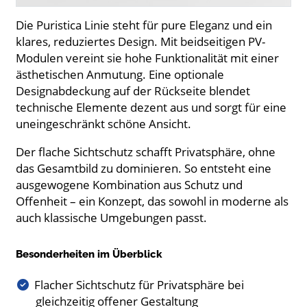
Die Puristica Linie steht für pure Eleganz und ein
klares, reduziertes Design. Mit beidseitigen PV-
Modulen vereint sie hohe Funktionalität mit einer
ästhetischen Anmutung. Eine optionale
Designabdeckung auf der Rückseite blendet
technische Elemente dezent aus und sorgt für eine
uneingeschränkt schöne Ansicht.
Der flache Sichtschutz schafft Privatsphäre, ohne
das Gesamtbild zu dominieren. So entsteht eine
ausgewogene Kombination aus Schutz und
Offenheit – ein Konzept, das sowohl in moderne als
auch klassische Umgebungen passt.
Besonderheiten im Überblick
Flacher Sichtschutz für Privatsphäre bei
gleichzeitig offener Gestaltung