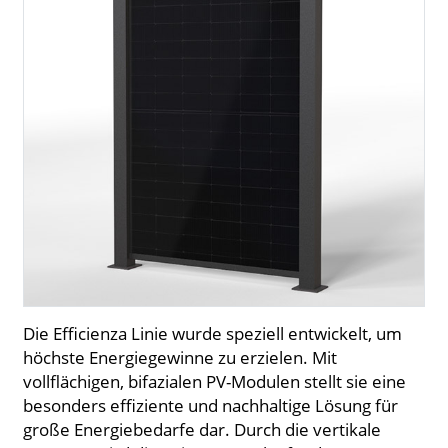
Die Efficienza Linie wurde speziell entwickelt, um
höchste Energiegewinne zu erzielen. Mit
vollflächigen, bifazialen PV-Modulen stellt sie eine
besonders effiziente und nachhaltige Lösung für
große Energiebedarfe dar. Durch die vertikale