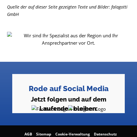
Quelle der auf dieser Seite gezeigten Texte und Bilder: falagotti
GmbH
Rode auf Social Media
Jetzt folgen und auf dem
Laufenden bleiben:
AGB
Sitemap
Cookie-Verwaltung
Datenschutz