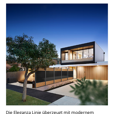
Die Eleganza Linie überzeugt mit modernem