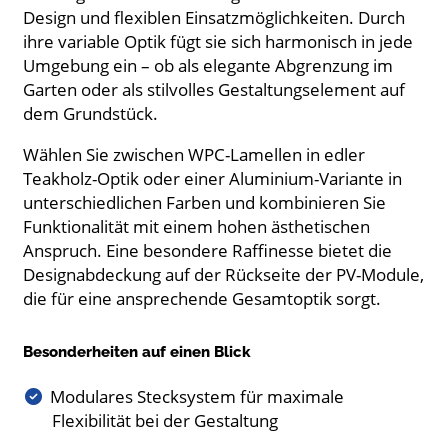
Design und flexiblen Einsatzmöglichkeiten. Durch
ihre variable Optik fügt sie sich harmonisch in jede
Umgebung ein – ob als elegante Abgrenzung im
Garten oder als stilvolles Gestaltungselement auf
dem Grundstück.
Wählen Sie zwischen WPC-Lamellen in edler
Teakholz-Optik oder einer Aluminium-Variante in
unterschiedlichen Farben und kombinieren Sie
Funktionalität mit einem hohen ästhetischen
Anspruch. Eine besondere Raffinesse bietet die
Designabdeckung auf der Rückseite der PV-Module,
die für eine ansprechende Gesamtoptik sorgt.
Besonderheiten auf einen Blick
Modulares Stecksystem für maximale
Flexibilität bei der Gestaltung