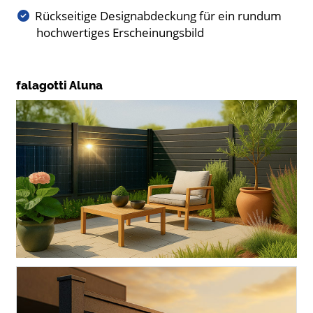
Rückseitige Designabdeckung für ein rundum
hochwertiges Erscheinungsbild
falagotti Aluna