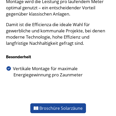
Montage wird die Leistung pro laufendem Meter
optimal genutzt – ein entscheidender Vorteil
gegenüber klassischen Anlagen.
Damit ist die Efficienza die ideale Wahl für
gewerbliche und kommunale Projekte, bei denen
moderne Technologie, hohe Effizienz und
langfristige Nachhaltigkeit gefragt sind.
Besonderheit
Vertikale Montage für maximale
Energiegewinnung pro Zaunmeter
Broschüre Solarzäune