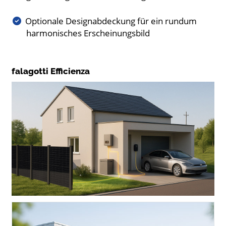
Optionale Designabdeckung für ein rundum
harmonisches Erscheinungsbild
falagotti Efficienza