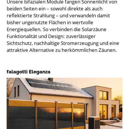
Unsere bifazialen Module fangen Sonnenlicht von
beiden Seiten ein – sowohl direkte als auch
reflektierte Strahlung – und verwandeln damit
bisher ungenutzte Flächen in wertvolle
Energiequellen. So verbinden die Solarzäune
Funktionalität und Design: zuverlässiger
Sichtschutz, nachhaltige Stromerzeugung und eine
attraktive Alternative zu herkömmlichen Zäunen.
falagotti Eleganza