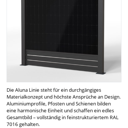
Die Aluna Linie steht für ein durchgängiges
Materialkonzept und höchste Ansprüche an Design.
Aluminiumprofile, Pfosten und Schienen bilden
eine harmonische Einheit und schaffen ein edles
Gesamtbild – vollständig in feinstrukturiertem RAL
7016 gehalten.