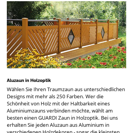
Aluzaun in Holzoptik
Wählen Sie Ihren Traumzaun aus unterschiedlichen
Designs mit mehr als 250 Farben. Wer die
Schönheit von Holz mit der Haltbarkeit eines
Aluminiumzauns verbinden möchte, wählt am
besten einen GUARDI Zaun in Holzoptik. Bei uns
erhalten Sie jeden Aluzaun aus Aluminium in
verschiedenen Holzdekoren - sogar die kleinsten