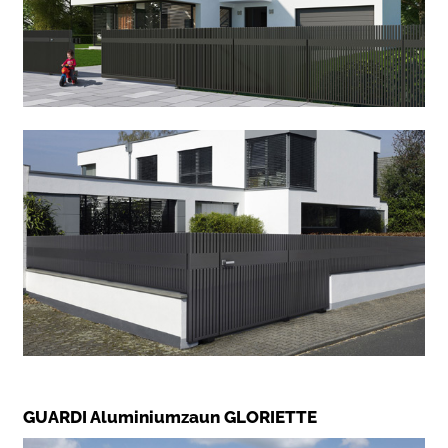
GUARDI Aluminiumzaun GLORIETTE