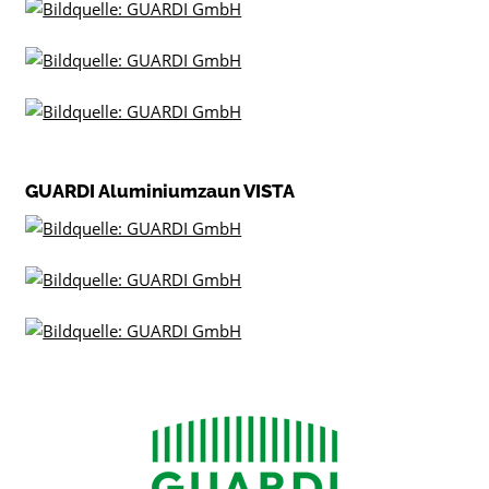
GUARDI Aluminiumzaun VISTA