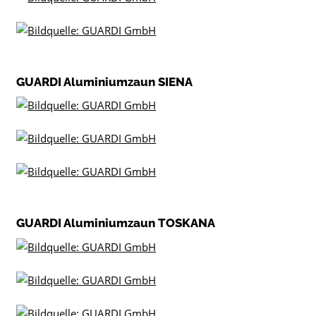
GUARDI Aluminiumzaun SIENA
GUARDI Aluminiumzaun TOSKANA