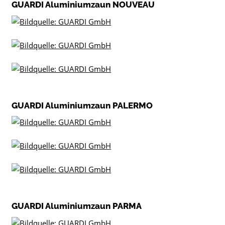
GUARDI Aluminiumzaun NOUVEAU
GUARDI Aluminiumzaun PALERMO
GUARDI Aluminiumzaun PARMA