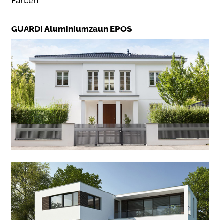
Farben
GUARDI Aluminiumzaun EPOS