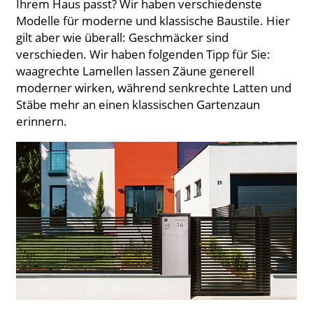
Ihrem Haus passt? Wir haben verschiedenste
Modelle für moderne und klassische Baustile. Hier
gilt aber wie überall: Geschmäcker sind
verschieden. Wir haben folgenden Tipp für Sie:
waagrechte Lamellen lassen Zäune generell
moderner wirken, während senkrechte Latten und
Stäbe mehr an einen klassischen Gartenzaun
erinnern.