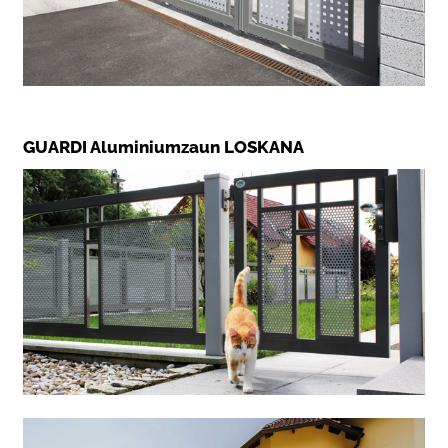
GUARDI Aluminiumzaun LOSKANA