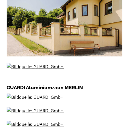
GUARDI Aluminiumzaun MERLIN