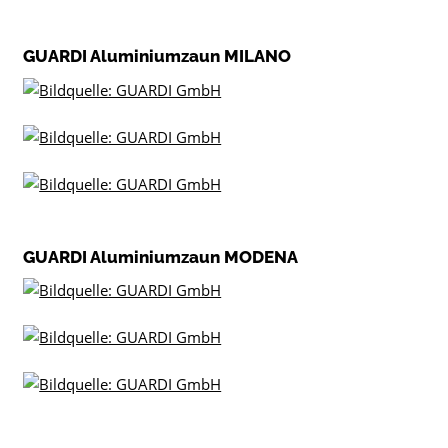
GUARDI Aluminiumzaun MILANO
GUARDI Aluminiumzaun MODENA