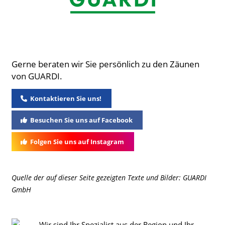
Gerne beraten wir Sie persönlich zu den Zäunen
von GUARDI.
Kontaktieren Sie uns!
Besuchen Sie uns auf Facebook
Folgen Sie uns auf Instagram
Quelle der auf dieser Seite gezeigten Texte und Bilder: GUARDI
GmbH