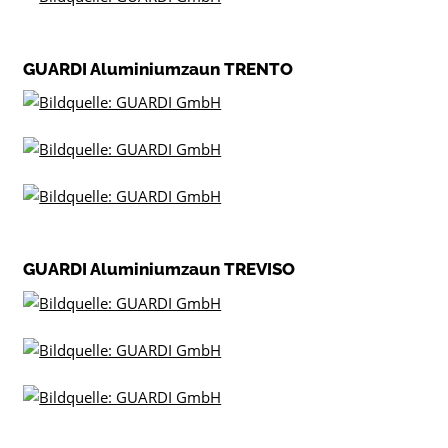
GUARDI Aluminiumzaun TRENTO
GUARDI Aluminiumzaun TREVISO