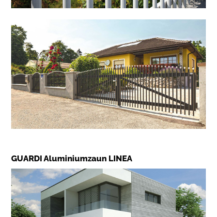
GUARDI Aluminiumzaun LINEA