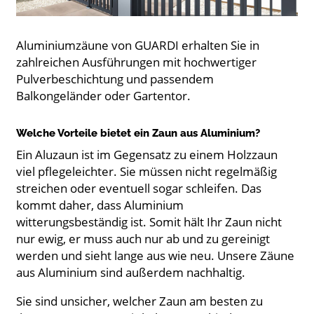
Aluminiumzäune von GUARDI erhalten Sie in
zahlreichen Ausführungen mit hochwertiger
Pulverbeschichtung und passendem
Balkongeländer oder Gartentor.
Welche Vorteile bietet ein Zaun aus Aluminium?
Ein Aluzaun ist im Gegensatz zu einem Holzzaun
viel pflegeleichter. Sie müssen nicht regelmäßig
streichen oder eventuell sogar schleifen. Das
kommt daher, dass Aluminium
witterungsbeständig ist. Somit hält Ihr Zaun nicht
nur ewig, er muss auch nur ab und zu gereinigt
werden und sieht lange aus wie neu. Unsere Zäune
aus Aluminium sind außerdem nachhaltig.
Sie sind unsicher, welcher Zaun am besten zu