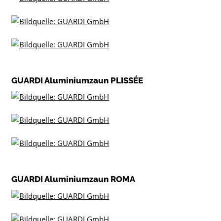
GUARDI Aluminiumzaun PLISSÉE
GUARDI Aluminiumzaun ROMA