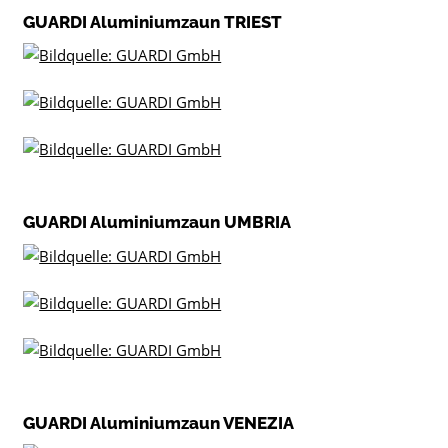
GUARDI Aluminiumzaun TRIEST
GUARDI Aluminiumzaun UMBRIA
GUARDI Aluminiumzaun VENEZIA