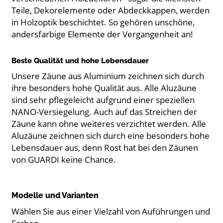
Teile, Dekorelemente oder Abdeckkappen, werden
in Holzoptik beschichtet. So gehören unschöne,
andersfarbige Elemente der Vergangenheit an!
Beste Qualität und hohe Lebensdauer
Unsere Zäune aus Aluminium zeichnen sich durch
ihre besonders hohe Qualität aus. Alle Aluzäune
sind sehr pflegeleicht aufgrund einer speziellen
NANO-Versiegelung. Auch auf das Streichen der
Zäune kann ohne weiteres verzichtet werden. Alle
Aluzäune zeichnen sich durch eine besonders hohe
Lebensdauer aus, denn Rost hat bei den Zäunen
von GUARDI keine Chance.
Modelle und Varianten
Wählen Sie aus einer Vielzahl von Auführungen und