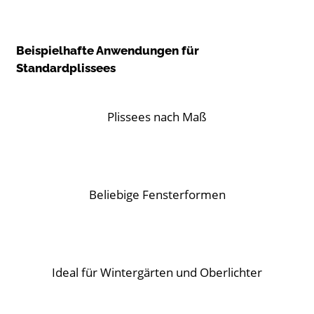
Beispielhafte Anwendungen für
Standardplissees
Plissees nach Maß
Beliebige Fensterformen
Ideal für Wintergärten und Oberlichter