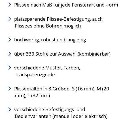
Plissee nach Maß für jede Fensterart und -form
platzsparende Plissee-Befestigung, auch
Plissees ohne Bohren möglich
hochwertig, robust und langlebig
über 330 Stoffe zur Auswahl (kombinierbar)
verschiedene Muster, Farben,
Transparenzgrade
Plisseefalten in 3 Größen: S (16 mm), M (20
mm), L (32 mm)
verschiedene Befestigungs- und
Bedienvarianten (manuell oder elektrisch)