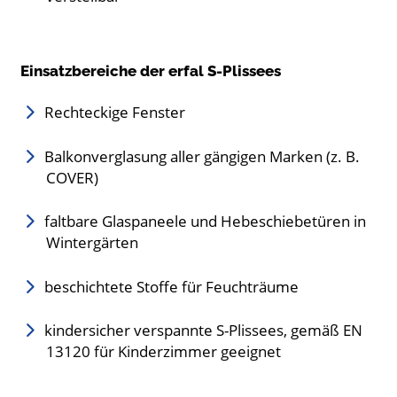
Einsatzbereiche der erfal S-Plissees
Rechteckige Fenster
Balkonverglasung aller gängigen Marken (z. B.
COVER)
faltbare Glaspaneele und Hebeschiebetüren in
Wintergärten
beschichtete Stoffe für Feuchträume
kindersicher verspannte S-Plissees, gemäß EN
13120 für Kinderzimmer geeignet