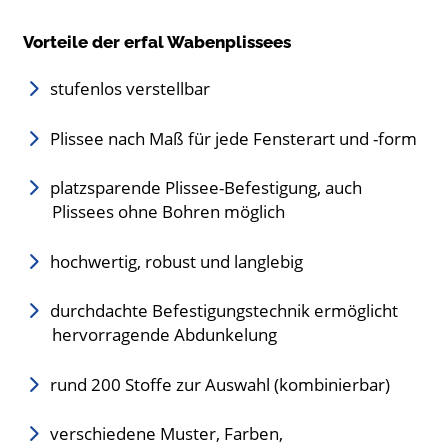
Vorteile der erfal Wabenplissees
stufenlos verstellbar
Plissee nach Maß für jede Fensterart und -form
platzsparende Plissee-Befestigung, auch
Plissees ohne Bohren möglich
hochwertig, robust und langlebig
durchdachte Befestigungstechnik ermöglicht
hervorragende Abdunkelung
rund 200 Stoffe zur Auswahl (kombinierbar)
verschiedene Muster, Farben,