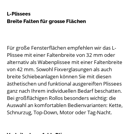
L-Plissees
Breite Falten für grosse Flächen
Für große Fensterflächen empfehlen wir das L-
Plissee mit einer Faltenbreite von 32 mm oder
alternativ als Wabenplissee mit einer Faltenbreite
von 42 mm. Sowohl Fixverglasungen als auch
breite Schiebeanlagen können Sie mit diesen
ästhetischen und funktional ausgereiften Plissees
ganz nach Ihrem individuellen Bedarf beschatten.
Bei großflächigen Rollos besonders wichtig: die
Auswahl an komfortablen Bedienvarianten: Kette,
Schnurzug, Top-Down, Motor oder Tag-Nacht.