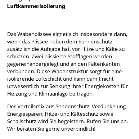
Luftkammerisolierung
Das Wabenplissee eignet sich insbesondere dann,
wenn das Plissee neben dem Sonnenschutz
zusätzlich die Aufgabe hat, vor Hitze und Kälte zu
schützen. Zwei plissierte Stofflagen werden
gegeneinandergelegt und an den Faltenkanten
verbunden. Diese Wabenstruktur sorgt für eine
isolierende Luftschicht und kann damit nicht
unwesentlich zur Senkung Ihrer Energiekosten für
Heizung und Klimaanlage beitragen.
Der Vorteilsmix aus Sonnenschutz, Verdunkelung,
Energiesparen, Hitze- und Kälteschutz sowie
Schallschutz wird Sie begeistern. Rufen Sie uns an.
Wir beraten Sie gerne unverbindlich!