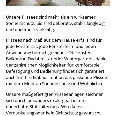
Unsere Plissees sind mehr als ein wirksamer
Sonnenschutz. Sie sind dekorativ, stabil, langlebig
und ungemein vielseitig.
Plissees nach Maß aus dem Hause erfal sind für
jede Fensterart, jede Fensterform und jeden
Anwendungsbereich geeignet. Ob Fenster,
Balkontür, Dachfenster oder Wintergarten – dank
der zahlreichen Möglichkeiten für komfortable
Befestigung und Bedienung findet sich garantiert
auch für Ihre Einbausituation das passende Plissee
mit dem Mehr an Sonnenschutz und Wohnlichkeit.
Unsere maßgefertigten Plisseeanlagen zeichnen
sich durch besonders exakt gearbeitete,
dauerhafte Stofffalten aus. Wird keine
Verdunkelung oder kein Sichtschutz gewünscht,