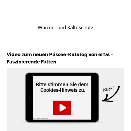
Wärme- und Kälteschutz
Video zum neuen Plissee-Katalog von erfal -
Faszinierende Falten