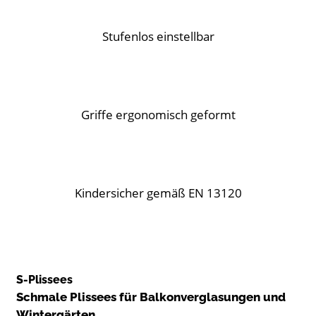
Stufenlos einstellbar
Griffe ergonomisch geformt
Kindersicher gemäß EN 13120
S-Plissees
Schmale Plissees für Balkonverglasungen und
Wintergärten