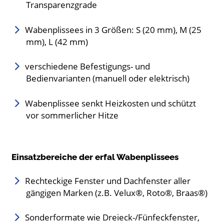
Transparenzgrade
Wabenplissees in 3 Größen: S (20 mm), M (25
mm), L (42 mm)
verschiedene Befestigungs- und
Bedienvarianten (manuell oder elektrisch)
Wabenplissee senkt Heizkosten und schützt
vor sommerlicher Hitze
Einsatzbereiche der erfal Wabenplissees
Rechteckige Fenster und Dachfenster aller
gängigen Marken (z.B. Velux®, Roto®, Braas®)
Sonderformate wie Dreieck-/Fünfeckfenster,