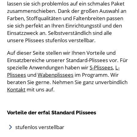
lassen sie sich problemlos auf ein schmales Paket
zusammenschieben. Dank der großen Auswahl an
Farben, Stoffqualitäten und Faltenbreiten passen
sie sich perfekt an Ihren Einrichtungsstil und den
Einsatzzweck an. Selbstverständlich sind alle
unsere Plissees stufenlos verstellbar.
Auf dieser Seite stellen wir Ihnen Vorteile und
Einsatzbereiche unserer Standard-Plissees vor. Für
spezielle Anwendungen haben wir
S-Plissees
,
L-
Plissees
und
Wabenplissees
im Programm. Wir
beraten Sie gerne. Nehmen Sie ganz unverbindlich
Kontakt
mit uns auf.
Vorteile der erfal Standard Plissees
stufenlos verstellbar