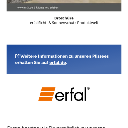
Broschüre
erfal Sicht- & Sonnenschutz Produktwelt
Weitere Informationen zu unseren Plissees
erhalten Sie auf
erfal.de
.
Gerne beraten wir Sie persönlich zu unseren