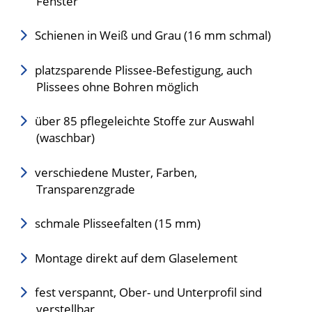
Fenster
Schienen in Weiß und Grau (16 mm schmal)
platzsparende Plissee-Befestigung, auch
Plissees ohne Bohren möglich
über 85 pflegeleichte Stoffe zur Auswahl
(waschbar)
verschiedene Muster, Farben,
Transparenzgrade
schmale Plisseefalten (15 mm)
Montage direkt auf dem Glaselement
fest verspannt, Ober- und Unterprofil sind
verstellbar