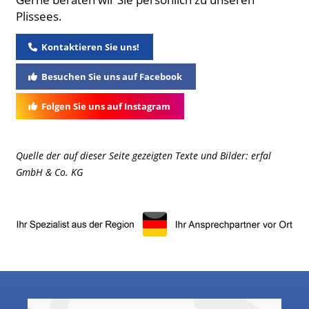
Plissees.
Kontaktieren Sie uns!
Besuchen Sie uns auf Facebook
Folgen Sie uns auf Instagram
Quelle der auf dieser Seite gezeigten Texte und Bilder: erfal
GmbH & Co. KG