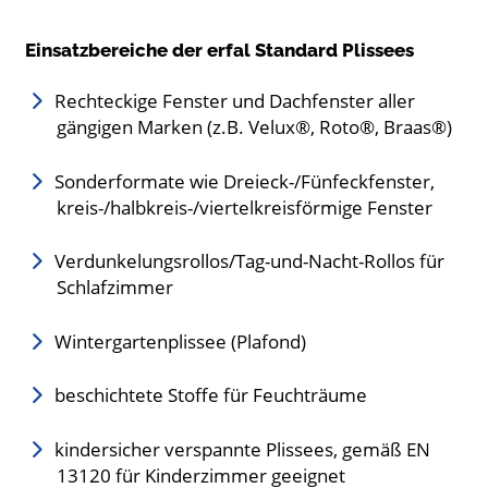
Einsatzbereiche der erfal Standard Plissees
Rechteckige Fenster und Dachfenster aller
gängigen Marken (z.B. Velux®, Roto®, Braas®)
Sonderformate wie Dreieck-/Fünfeckfenster,
kreis-/halbkreis-/viertelkreisförmige Fenster
Verdunkelungsrollos/Tag-und-Nacht-Rollos für
Schlafzimmer
Wintergartenplissee (Plafond)
beschichtete Stoffe für Feuchträume
kindersicher verspannte Plissees, gemäß EN
13120 für Kinderzimmer geeignet