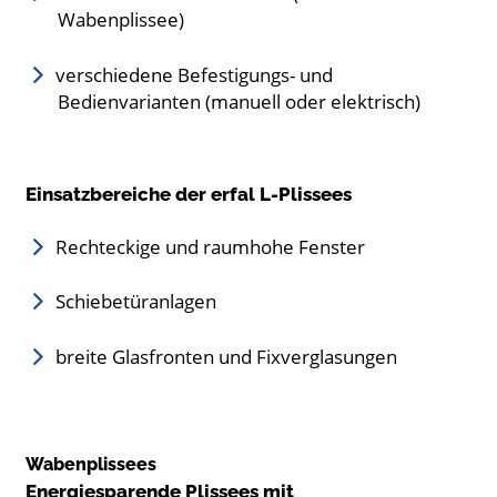
Wabenplissee)
verschiedene Befestigungs- und
Bedienvarianten (manuell oder elektrisch)
Einsatzbereiche der erfal L-Plissees
Rechteckige und raumhohe Fenster
Schiebetüranlagen
breite Glasfronten und Fixverglasungen
Wabenplissees
Energiesparende Plissees mit