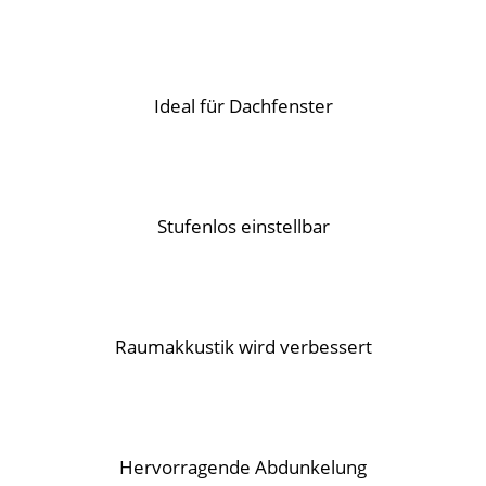
Ideal für Dachfenster
Stufenlos einstellbar
Raumakkustik wird verbessert
Hervorragende Abdunkelung