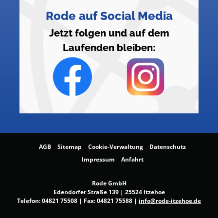
Rode auf Social Media
Jetzt folgen und auf dem
Laufenden bleiben:
AGB
Sitemap
Cookie-Verwaltung
Datenschutz
Impressum
Anfahrt
Rode GmbH
Edendorfer Straße 139 | 25524 Itzehoe
Telefon:
04821 75508
| Fax: 04821 75588 |
info@rode-itzehoe.de