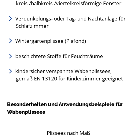
kreis-/halbkreis-/viertelkreisförmige Fenster
Verdunkelungs- oder Tag- und Nachtanlage für
Schlafzimmer
Wintergartenplissee (Plafond)
beschichtete Stoffe für Feuchträume
kindersicher verspannte Wabenplissees,
gemäß EN 13120 für Kinderzimmer geeignet
Besonderheiten und Anwendungsbeispiele für
Wabenplissees
Plissees nach Maß