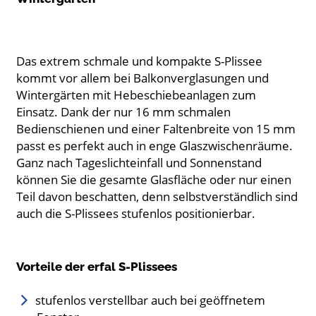
Das extrem schmale und kompakte S-Plissee
kommt vor allem bei Balkonverglasungen und
Wintergärten mit Hebeschiebeanlagen zum
Einsatz. Dank der nur 16 mm schmalen
Bedienschienen und einer Faltenbreite von 15 mm
passt es perfekt auch in enge Glaszwischenräume.
Ganz nach Tageslichteinfall und Sonnenstand
können Sie die gesamte Glasfläche oder nur einen
Teil davon beschatten, denn selbstverständlich sind
auch die S-Plissees stufenlos positionierbar.
Vorteile der erfal S-Plissees
stufenlos verstellbar auch bei geöffnetem