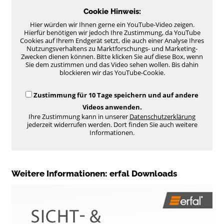
Cookie Hinweis:
Hier würden wir Ihnen gerne ein YouTube-Video zeigen.
Hierfür benötigen wir jedoch Ihre Zustimmung, da YouTube
Cookies auf Ihrem Endgerät setzt, die auch einer Analyse Ihres
Nutzungsverhaltens zu Marktforschungs- und Marketing-
Zwecken dienen können. Bitte klicken Sie auf diese Box, wenn
Sie dem zustimmen und das Video sehen wollen. Bis dahin
blockieren wir das YouTube-Cookie.
Zustimmung für 10 Tage speichern und auf andere
Videos anwenden.
Ihre Zustimmung kann in unserer
Datenschutzerklärung
jederzeit widerrufen werden. Dort finden Sie auch weitere
Informationen.
Weitere Informationen: erfal Downloads