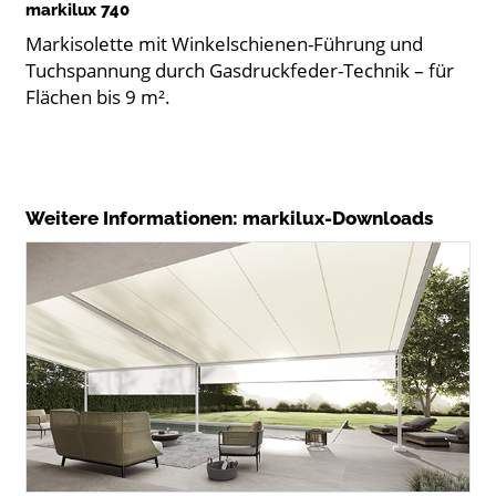
markilux 740
Markisolette mit Winkelschienen-Führung und
Tuchspannung durch Gasdruckfeder-Technik – für
Flächen bis 9 m².
Weitere Informationen: markilux-Downloads