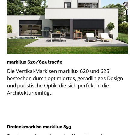
markilux 620/625 tracfix
Die Vertikal-Markisen markilux 620 und 625
bestechen durch optimiertes, geradliniges Design
und puristische Optik, die sich perfekt in die
Architektur einfügt.
Dreieckmarkise markilux 893