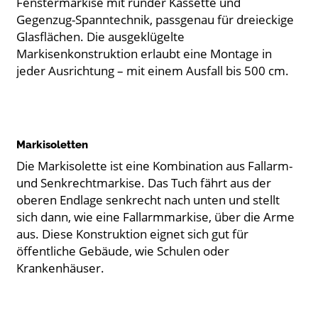
Fenstermarkise mit runder Kassette und
Gegenzug-Spanntechnik, passgenau für dreieckige
Glasflächen. Die ausgeklügelte
Markisenkonstruktion erlaubt eine Montage in
jeder Ausrichtung – mit einem Ausfall bis 500 cm.
Markisoletten
Die Markisolette ist eine Kombination aus Fallarm-
und Senkrechtmarkise. Das Tuch fährt aus der
oberen Endlage senkrecht nach unten und stellt
sich dann, wie eine Fallarmmarkise, über die Arme
aus. Diese Konstruktion eignet sich gut für
öffentliche Gebäude, wie Schulen oder
Krankenhäuser.