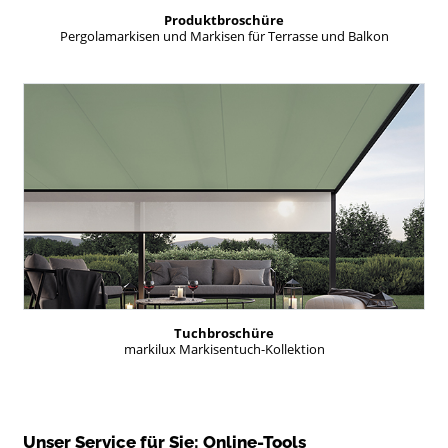
Produktbroschüre
Pergolamarkisen und Markisen für Terrasse und Balkon
Tuchbroschüre
markilux Markisentuch-Kollektion
Unser Service für Sie: Online-Tools