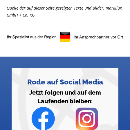
Quelle der auf dieser Seite gezeigten Texte und Bilder: markilux
GmbH + Co. KG
Rode auf Social Media
Jetzt folgen und auf dem
Laufenden bleiben: