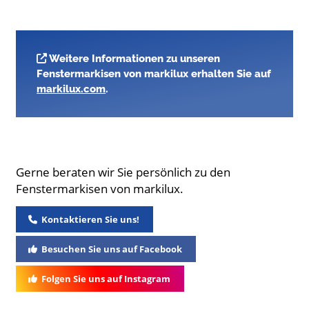
Weitere Informationen zu unseren
Fenstermarkisen von markilux erhalten Sie auf
markilux.com
.
Gerne beraten wir Sie persönlich zu den
Fenstermarkisen von markilux.
Kontaktieren Sie uns!
Besuchen Sie uns auf Facebook
Folgen Sie uns auf Instagram