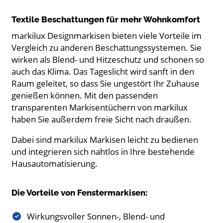
Textile Beschattungen für mehr Wohnkomfort
markilux Designmarkisen bieten viele Vorteile im
Vergleich zu anderen Beschattungssystemen. Sie
wirken als Blend- und Hitzeschutz und schonen so
auch das Klima. Das Tageslicht wird sanft in den
Raum geleitet, so dass Sie ungestört Ihr Zuhause
genießen können. Mit den passenden
transparenten Markisentüchern von markilux
haben Sie außerdem freie Sicht nach draußen.
Dabei sind markilux Markisen leicht zu bedienen
und integrieren sich nahtlos in Ihre bestehende
Hausautomatisierung.
Die Vorteile von Fenstermarkisen:
Wirkungsvoller Sonnen-, Blend- und