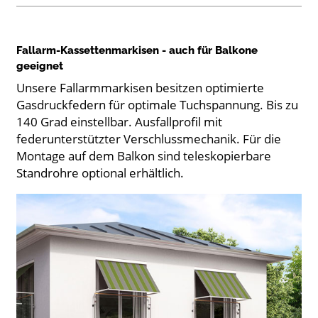
Fallarm-Kassettenmarkisen - auch für Balkone
geeignet
Unsere Fallarmmarkisen besitzen optimierte
Gasdruckfedern für optimale Tuchspannung. Bis zu
140 Grad einstellbar. Ausfallprofil mit
federunterstützter Verschlussmechanik. Für die
Montage auf dem Balkon sind teleskopierbare
Standrohre optional erhältlich.