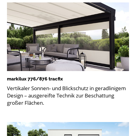
markilux 776/876 tracfix
Vertikaler Sonnen- und Blickschutz in geradlinigem
Design – ausgereifte Technik zur Beschattung
großer Flächen.