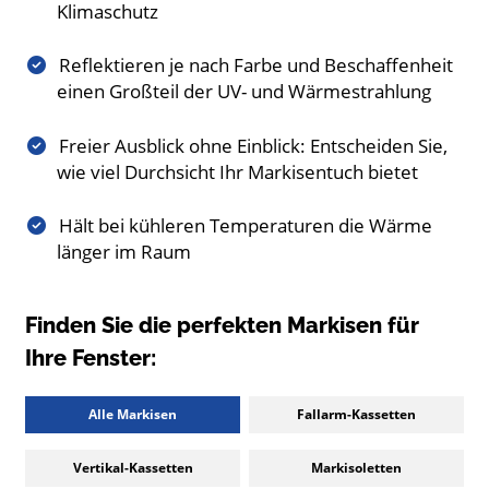
Klimaschutz
Reflektieren je nach Farbe und Beschaffenheit
einen Großteil der UV- und Wärmestrahlung
Freier Ausblick ohne Einblick: Entscheiden Sie,
wie viel Durchsicht Ihr Markisentuch bietet
Hält bei kühleren Temperaturen die Wärme
länger im Raum
Finden Sie die perfekten Markisen für
Ihre Fenster:
Alle Markisen
Fallarm-Kassetten
Vertikal-Kassetten
Markisoletten