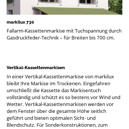
markilux 730
Fallarm-Kassettenmarkise mit Tuchspannung durch
Gasdruckfeder-Technik – für Breiten bis 700 cm.
Vertikal-Kassettenmarkisen
In einer Vertikal-Kassettenmarkise von markilux
bleibt Ihre Markise im Trockenen. Eingefahren
umschließt die Kassette das Markisentuch
vollständig und schützt es so bestens vor Wind und
Wetter. Vertikal-Kassettenmarkisen werden vor
dem Fenster über die gesamte Höhe seitlich
geführt und bieten optimalen Sicht- und
Blendschutz. Für Sonderkonstruktionen, zum