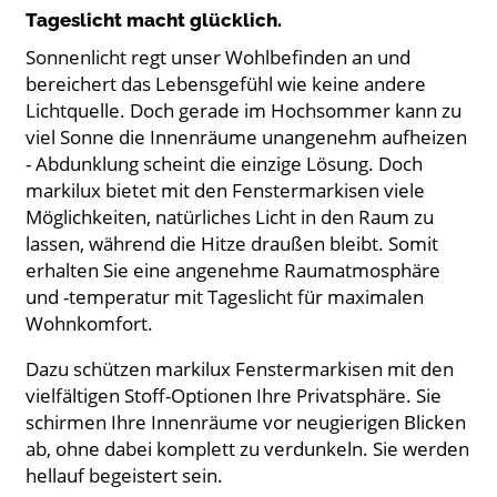
Tageslicht macht glücklich.
Sonnenlicht regt unser Wohlbefinden an und
bereichert das Lebensgefühl wie keine andere
Lichtquelle. Doch gerade im Hochsommer kann zu
viel Sonne die Innenräume unangenehm aufheizen
- Abdunklung scheint die einzige Lösung. Doch
markilux bietet mit den Fenstermarkisen viele
Möglichkeiten, natürliches Licht in den Raum zu
lassen, während die Hitze draußen bleibt. Somit
erhalten Sie eine angenehme Raumatmosphäre
und -temperatur mit Tageslicht für maximalen
Wohnkomfort.
Dazu schützen markilux Fenstermarkisen mit den
vielfältigen Stoff-Optionen Ihre Privatsphäre. Sie
schirmen Ihre Innenräume vor neugierigen Blicken
ab, ohne dabei komplett zu verdunkeln. Sie werden
hellauf begeistert sein.