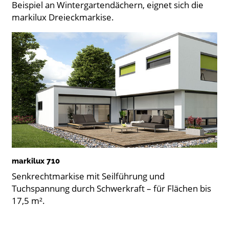
Beispiel an Wintergartendächern, eignet sich die
markilux Dreieckmarkise.
markilux 710
Senkrechtmarkise mit Seilführung und
Tuchspannung durch Schwerkraft – für Flächen bis
17,5 m².