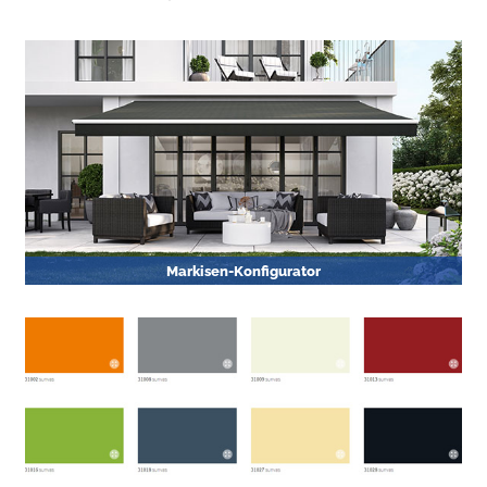
Markisen-Konfigurator