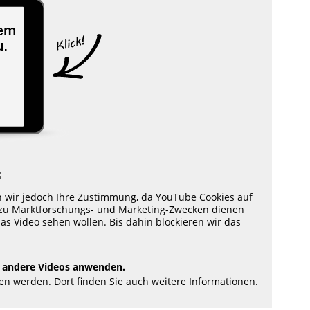
:
n wir jedoch Ihre Zustimmung, da YouTube Cookies auf
s zu Marktforschungs- und Marketing-Zwecken dienen
as Video sehen wollen. Bis dahin blockieren wir das
 andere Videos anwenden.
en werden. Dort finden Sie auch weitere Informationen.