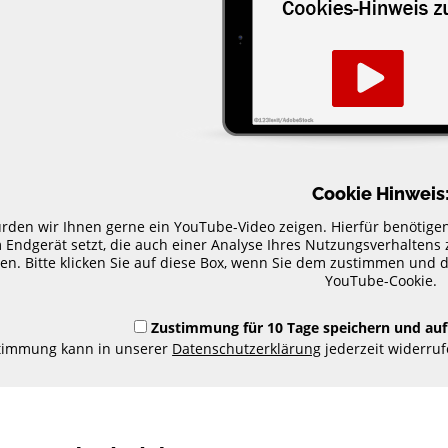
Cookie Hinweis
rden wir Ihnen gerne ein YouTube-Video zeigen. Hierfür benötige
 Endgerät setzt, die auch einer Analyse Ihres Nutzungsverhalten
en. Bitte klicken Sie auf diese Box, wenn Sie dem zustimmen und d
YouTube-Cookie.
Zustimmung für 10 Tage speichern und auf
stimmung kann in unserer
Datenschutzerklärung
jederzeit widerruf