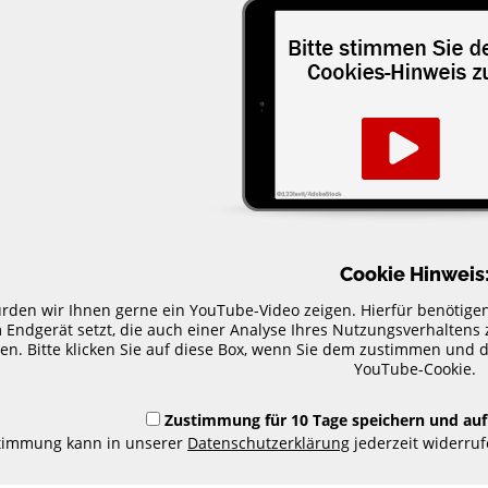
Cookie Hinweis
rden wir Ihnen gerne ein YouTube-Video zeigen. Hierfür benötige
 Endgerät setzt, die auch einer Analyse Ihres Nutzungsverhalten
en. Bitte klicken Sie auf diese Box, wenn Sie dem zustimmen und d
YouTube-Cookie.
Zustimmung für 10 Tage speichern und auf
stimmung kann in unserer
Datenschutzerklärung
jederzeit widerruf