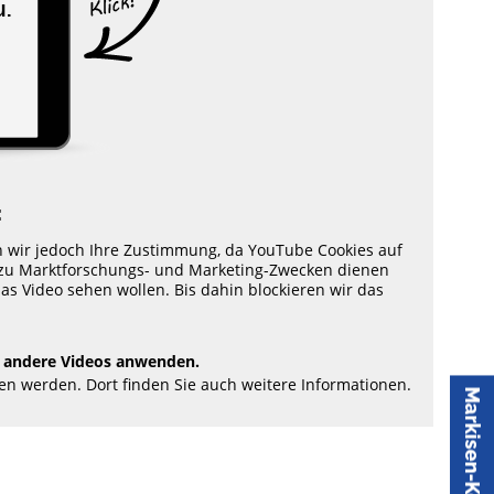
:
n wir jedoch Ihre Zustimmung, da YouTube Cookies auf
s zu Marktforschungs- und Marketing-Zwecken dienen
as Video sehen wollen. Bis dahin blockieren wir das
 andere Videos anwenden.
en werden. Dort finden Sie auch weitere Informationen.
Markisen-Konfigurator